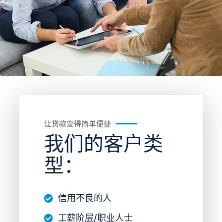
让贷款变得简单便捷
我们的客户类
型：
信用不良的人
工薪阶层/职业人士