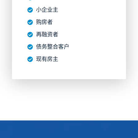
小企业主
购房者
再融资者
债务整合客户
现有房主