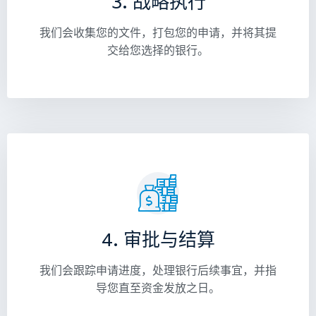
3. 战略执行
我们会收集您的文件，打包您的申请，并将其提
交给您选择的银行。
4. 审批与结算
我们会跟踪申请进度，处理银行后续事宜，并指
导您直至资金发放之日。