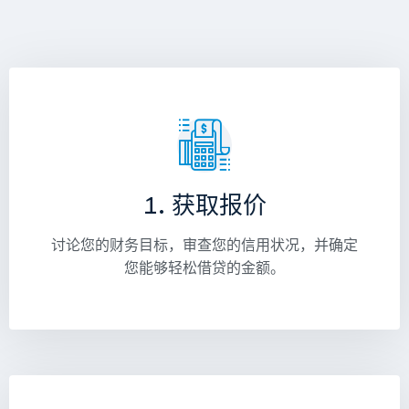
1. 获取报价
讨论您的财务目标，审查您的信用状况，并确定
您能够轻松借贷的金额。