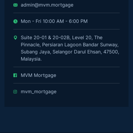
admin@mvm.mortgage
Mon - Fri 10:00 AM - 6:00 PM
Suite 20-01 & 20-02B, Level 20, The
Pinnacle, Persiaran Lagoon Bandar Sunway,
Subang Jaya, Selangor Darul Ehsan, 47500,
Malaysia.
MVM Mortgage
mvm_mortgage