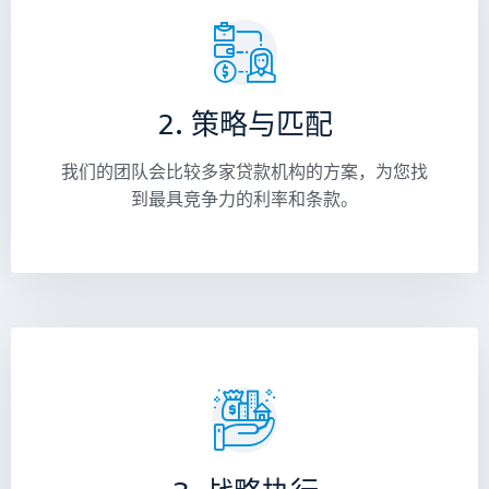
2. 策略与匹配
我们的团队会比较多家贷款机构的方案，为您找
到最具竞争力的利率和条款。