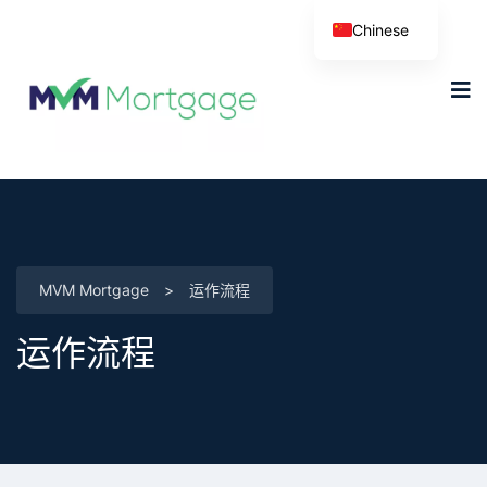
Chinese
MVM Mortgage
>
运作流程
运作流程