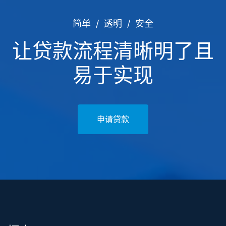
简单
透明
安全
让贷款流程清晰明了且
易于实现
申请贷款